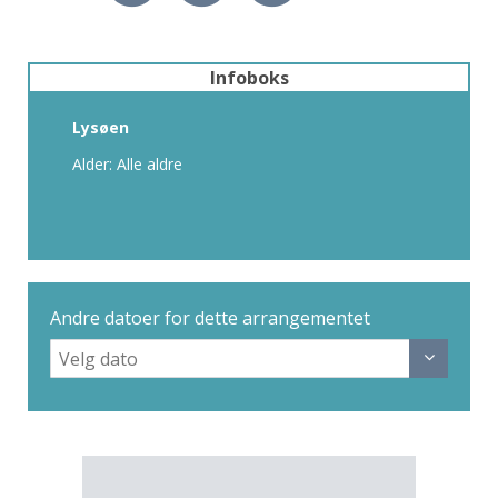
Infoboks
Lysøen
Alder: Alle aldre
Andre datoer for dette arrangementet