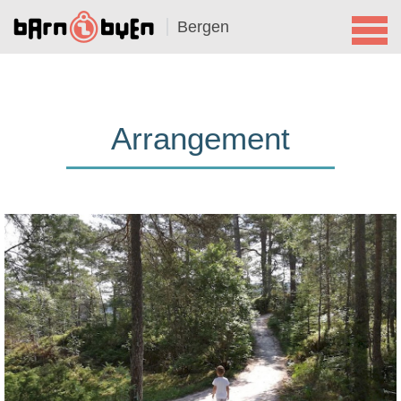
Bergen
Arrangement