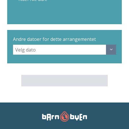
Andre datoer for dette arrangementet