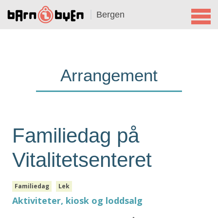
Bergen
Arrangement
Familiedag på
Vitalitetsenteret
Familiedag
Lek
Aktiviteter, kiosk og loddsalg