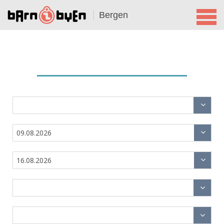
Bergen