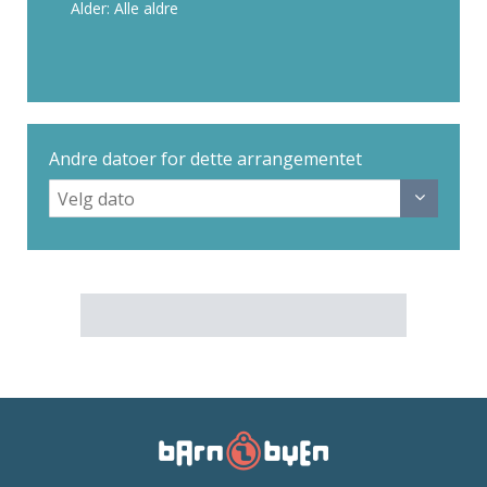
Alder: Alle aldre
Andre datoer for dette arrangementet