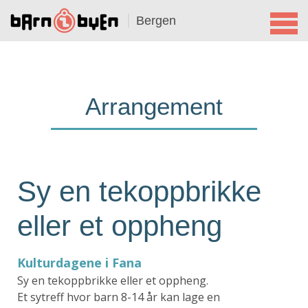
Bergen
Arrangement
Sy en tekoppbrikke
eller et oppheng
Kulturdagene i Fana
Sy en tekoppbrikke eller et oppheng.
Et sytreff hvor barn 8-14 år kan lage en