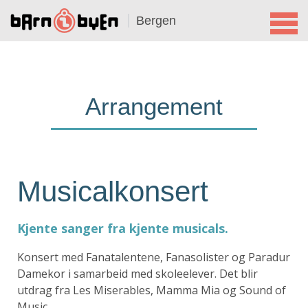
Bergen
Arrangement
Musicalkonsert
Kjente sanger fra kjente musicals.
Konsert med Fanatalentene, Fanasolister og Paradur
Damekor i samarbeid med skoleelever. Det blir
utdrag fra Les Miserables, Mamma Mia og Sound of
Music.