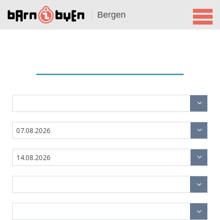
Bergen