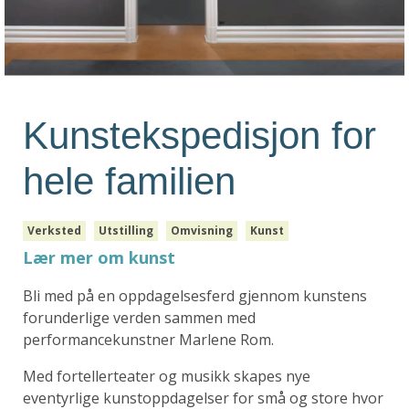
Kunstekspedisjon for
hele familien
Verksted
Utstilling
Omvisning
Kunst
Lær mer om kunst
Bli med på en oppdagelsesferd gjennom kunstens
forunderlige verden sammen med
performancekunstner Marlene Rom.
Med fortellerteater og musikk skapes nye
eventyrlige kunstoppdagelser for små og store hvor