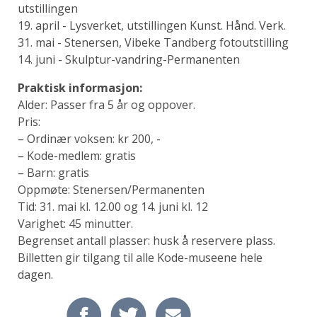
utstillingen
19. april - Lysverket, utstillingen Kunst. Hånd. Verk.
31. mai - Stenersen, Vibeke Tandberg fotoutstilling
14. juni - Skulptur-vandring-Permanenten
Praktisk informasjon:
Alder: Passer fra 5 år og oppover.
Pris:
– Ordinær voksen: kr 200, -
– Kode-medlem: gratis
– Barn: gratis
Oppmøte: Stenersen/Permanenten
Tid: 31. mai kl. 12.00 og 14. juni kl. 12
Varighet: 45 minutter.
Begrenset antall plasser: husk å reservere plass.
Billetten gir tilgang til alle Kode-museene hele
dagen.