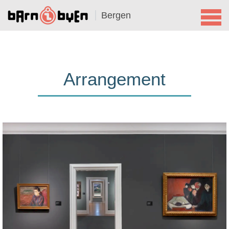
Bergen
Arrangement