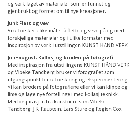
og verk laget av materialer som er funnet og
gjenbrukt og formet om til nye kreasjoner.
Juni: Flett og vev
Vi utforsker ulike måter å flette og veve på og med
forskjellige materialer og i ulike formater med
inspirasjon av verk i utstillingen KUNST HÅND VERK
Juli+august: Kollasj og broderi på fotografi
Med inspirasjon fra utstillingene KUNST HÅND VERK
og Vibeke Tandberg bruker vi fotografiet som
utgangspunkt for utforskning og eksperimentering.
Vi kan brodere på fotografiene eller vi kan klippe og
lime og lage nye fortellinger med kollasj teknikk.
Med inspirasjon fra kunstnere som Vibeke
Tandberg, J.K. Raustein, Lars Sture og Regien Cox.