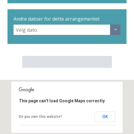
Andre datoer for dette arrangementet
This page can't load Google Maps correctly.
OK
Do you own this website?