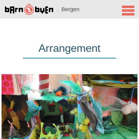
Bergen
Arrangement