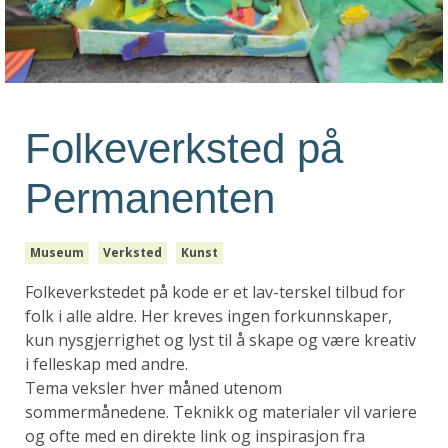
Folkeverksted på
Permanenten
Museum
Verksted
Kunst
Folkeverkstedet på kode er et lav-terskel tilbud for
folk i alle aldre. Her kreves ingen forkunnskaper,
kun nysgjerrighet og lyst til å skape og være kreativ
i felleskap med andre.
Tema veksler hver måned utenom
sommermånedene. Teknikk og materialer vil variere
og ofte med en direkte link og inspirasjon fra