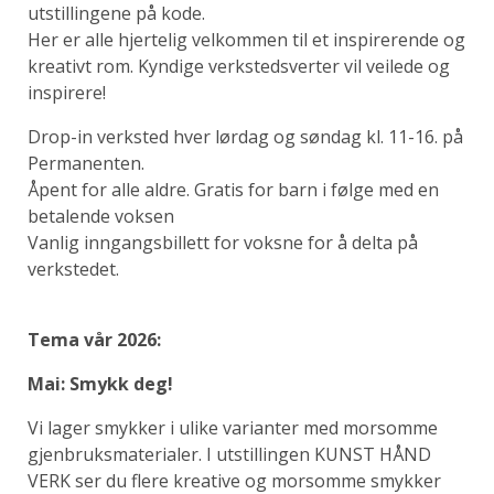
utstillingene på kode.
Her er alle hjertelig velkommen til et inspirerende og
kreativt rom. Kyndige verkstedsverter vil veilede og
inspirere!
Drop-in verksted hver lørdag og søndag kl. 11-16. på
Permanenten.
Åpent for alle aldre. Gratis for barn i følge med en
betalende voksen
Vanlig inngangsbillett for voksne for å delta på
verkstedet.
Tema vår 2026:
Mai: Smykk deg!
Vi lager smykker i ulike varianter med morsomme
gjenbruksmaterialer. I utstillingen KUNST HÅND
VERK ser du flere kreative og morsomme smykker