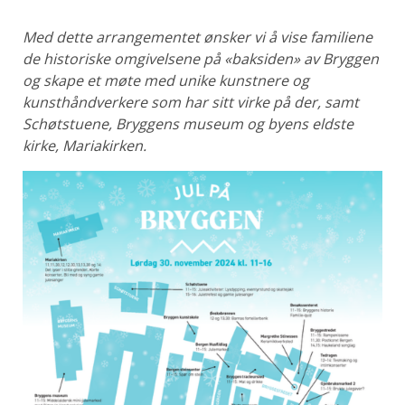
Med dette arrangementet ønsker vi å vise familiene
de historiske omgivelsene på «baksiden» av Bryggen
og skape et møte med unike kunstnere og
kunsthåndverkere som har sitt virke på der, samt
Schøtstuene, Bryggens museum og byens eldste
kirke, Mariakirken.