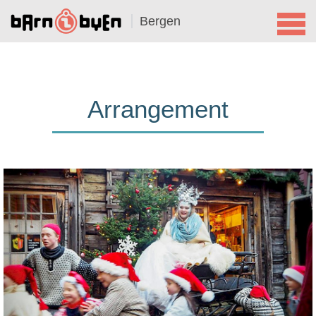
Bergen
Arrangement