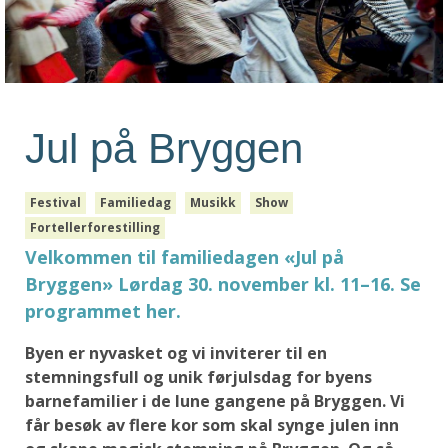
Jul på Bryggen
Festival
Familiedag
Musikk
Show
Fortellerforestilling
Velkommen til familiedagen «Jul på
Bryggen» Lørdag 30. november kl. 11–16. Se
programmet her.
Byen er nyvasket og vi inviterer til en
stemningsfull og unik førjulsdag for byens
barnefamilier i de lune gangene på Bryggen. Vi
får besøk av flere kor som skal synge julen inn