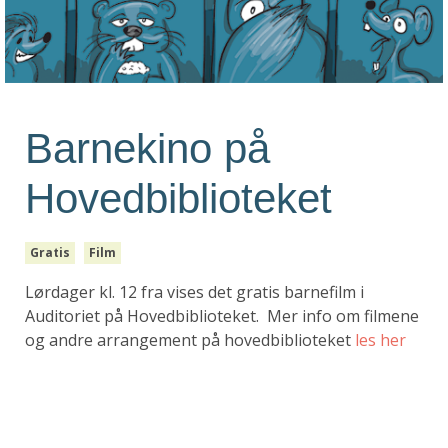
Barnekino på
Hovedbiblioteket
Gratis
Film
Lørdager kl. 12 fra vises det gratis barnefilm i
Auditoriet på Hovedbiblioteket. Mer info om filmene
og andre arrangement på hovedbiblioteket
les her