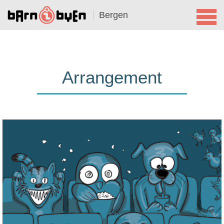
Bergen
Arrangement