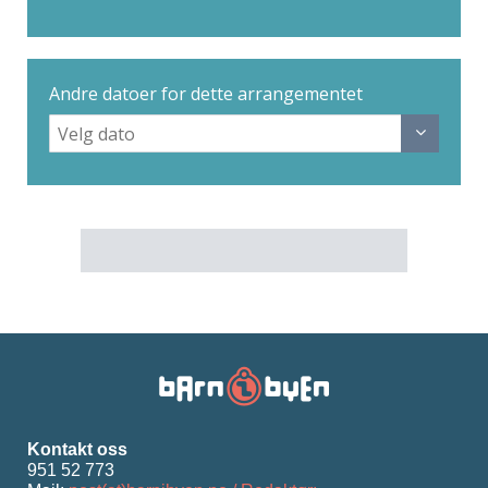
Andre datoer for dette arrangementet
Kontakt oss
951 52 773