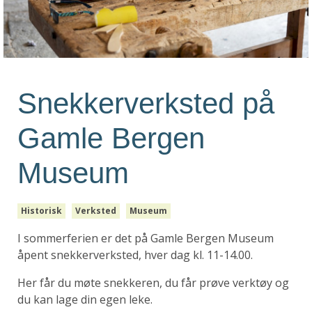
Snekkerverksted på
Gamle Bergen
Museum
Historisk
Verksted
Museum
I sommerferien er det på Gamle Bergen Museum
åpent snekkerverksted, hver dag kl. 11-14.00.
Her får du møte snekkeren, du får prøve verktøy og
du kan lage din egen leke.