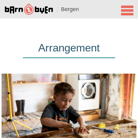
Bergen
Arrangement