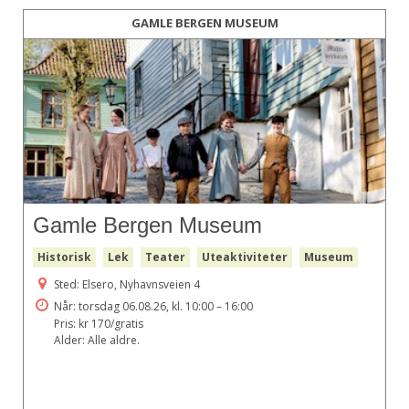
GAMLE BERGEN MUSEUM
Gamle Bergen Museum
Historisk
Lek
Teater
Uteaktiviteter
Museum
Sted: Elsero, Nyhavnsveien 4
Når: torsdag 06.08.26, kl. 10:00 – 16:00
Pris: kr 170/gratis
Alder: Alle aldre.