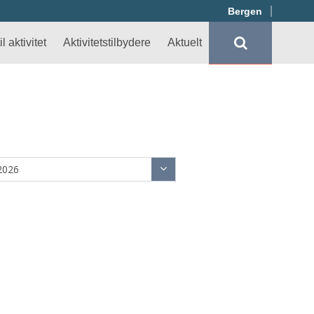
Bergen
l aktivitet
Aktivitetstilbydere
Aktuelt