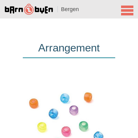
Bergen
Arrangement