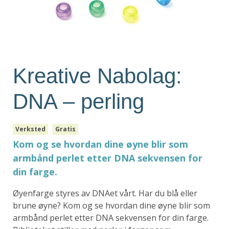
Kreative Nabolag:
DNA – perling
Verksted
Gratis
Kom og se hvordan dine øyne blir som
armbånd perlet etter DNA sekvensen for
din farge.
Øyenfarge styres av DNAet vårt. Har du blå eller
brune øyne? Kom og se hvordan dine øyne blir som
armbånd perlet etter DNA sekvensen for din farge.