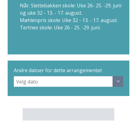
Når: Slettebakken skole: Uke 26- 25. -29. juni
og uke 32 - 13. - 17. august.
Møhlenpris skole: Uke 32 - 13. - 17. august.
Tertnes skole: Uke 26 - 25. -29. juni.
Andre datoer for dette arrangementet