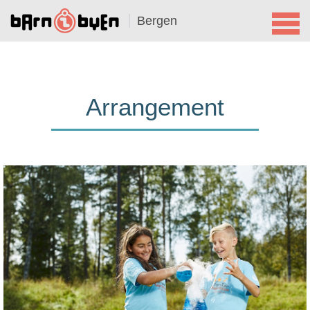
Bergen
Arrangement