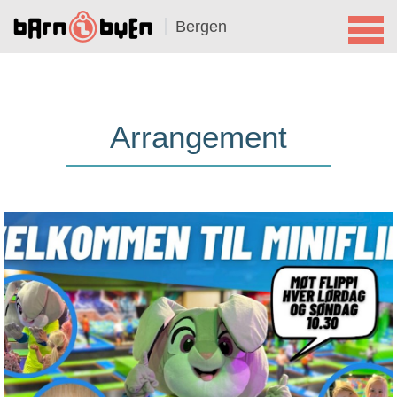
Bergen
Arrangement