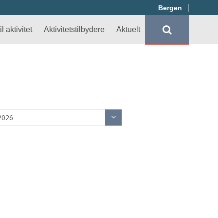
Bergen
l aktivitet
Aktivitetstilbydere
Aktuelt