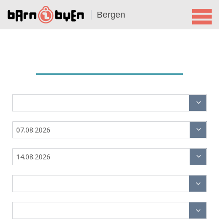
Bergen