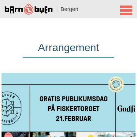
Bergen
Arrangement