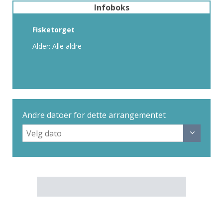
Infoboks
Fisketorget
Alder: Alle aldre
Andre datoer for dette arrangementet