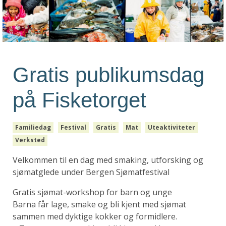
Gratis publikumsdag
på Fisketorget
Familiedag
Festival
Gratis
Mat
Uteaktiviteter
Verksted
Velkommen til en dag med smaking, utforsking og
sjømatglede under Bergen Sjømatfestival
Gratis sjømat-workshop for barn og unge
Barna får lage, smake og bli kjent med sjømat
sammen med dyktige kokker og formidlere.