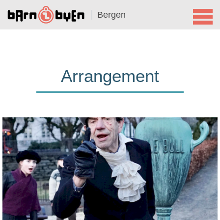
Bergen
Arrangement