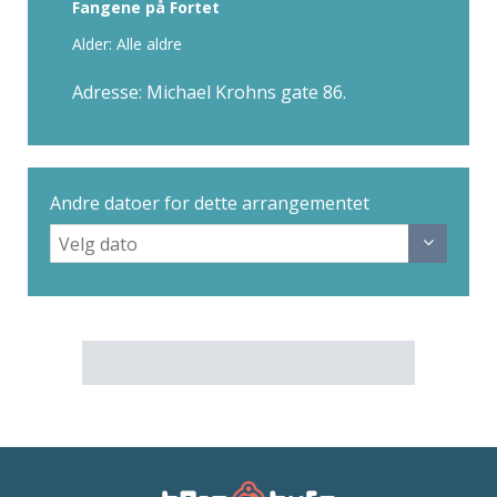
Fangene på Fortet
Alder: Alle aldre
Adresse: Michael Krohns gate 86.
Andre datoer for dette arrangementet