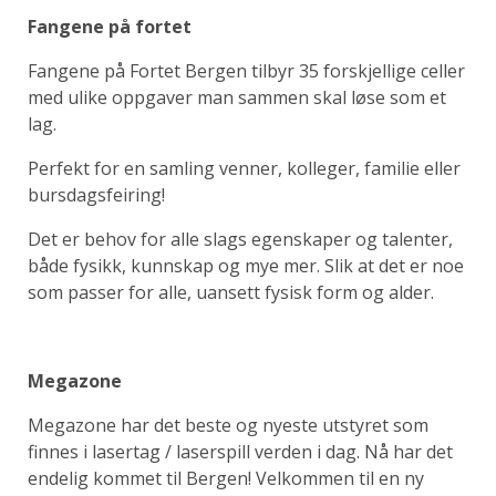
Fangene på fortet
Fangene på Fortet Bergen tilbyr 35 forskjellige celler
med ulike oppgaver man sammen skal løse som et
lag.
Perfekt for en samling venner, kolleger, familie eller
bursdagsfeiring!
Det er behov for alle slags egenskaper og talenter,
både fysikk, kunnskap og mye mer. Slik at det er noe
som passer for alle, uansett fysisk form og alder.
Megazone
Megazone har det beste og nyeste utstyret som
finnes i lasertag / laserspill verden i dag. Nå har det
endelig kommet til Bergen! Velkommen til en ny