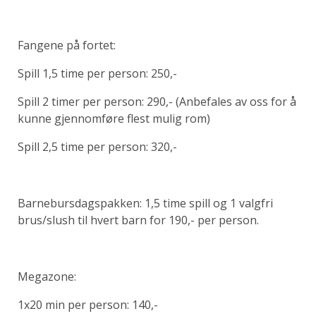
Fangene på fortet:
Spill 1,5 time per person: 250,-
Spill 2 timer per person: 290,- (Anbefales av oss for å
kunne gjennomføre flest mulig rom)
Spill 2,5 time per person: 320,-
Barnebursdagspakken: 1,5 time spill og 1 valgfri
brus/slush til hvert barn for 190,- per person.
Megazone:
1x20 min per person: 140,-