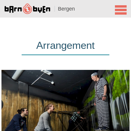
Bergen
Arrangement