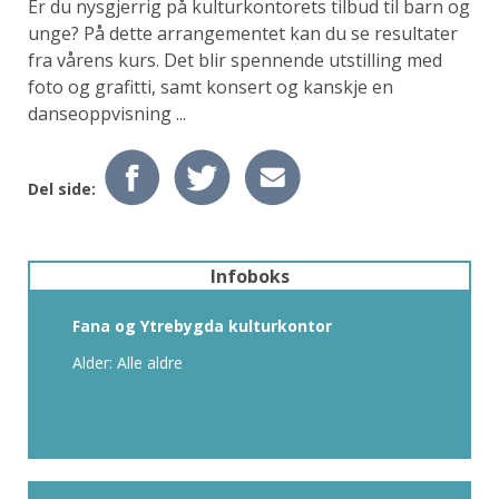
Er du nysgjerrig på kulturkontorets tilbud til barn og
unge? På dette arrangementet kan du se resultater
fra vårens kurs. Det blir spennende utstilling med
foto og grafitti, samt konsert og kanskje en
danseoppvisning ...
Del side:
Infoboks
Fana og Ytrebygda kulturkontor
Alder: Alle aldre