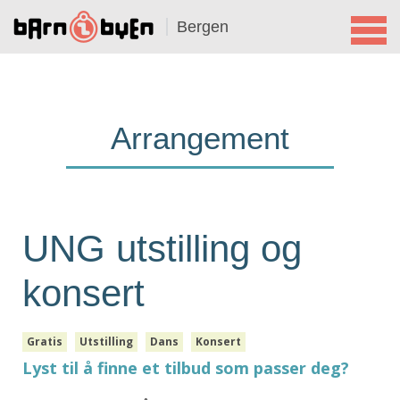
Bergen
Arrangement
UNG utstilling og
konsert
Gratis
Utstilling
Dans
Konsert
Lyst til å finne et tilbud som passer deg?