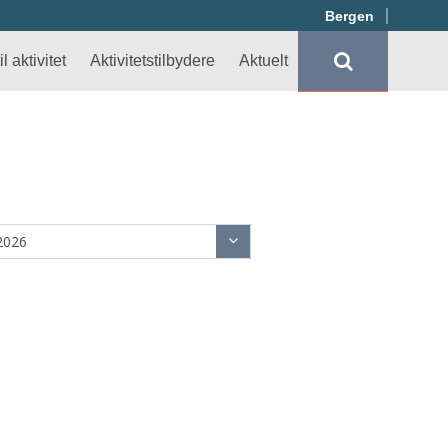
Bergen
l aktivitet
Aktivitetstilbydere
Aktuelt