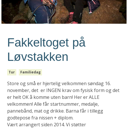
Fakkeltoget på
Løvstakken
Tur
Familiedag
Store og små er hjertelig velkommen søndag 16.
november, det er INGEN krav om fysisk form og det
er helt OK å komme uten barn! Her er ALLE
velkommen! Alle får startnummer, medalje,
pannebånd, mat og drikke. Barna får i tillegg
godtepose fra nissen + diplom.
Vært arrangert siden 2014. Vi støtter