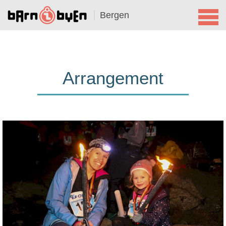
Bergen
Arrangement