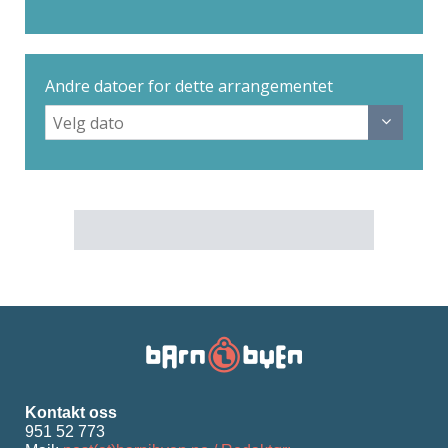
Andre datoer for dette arrangementet
Kontakt oss
951 52 773