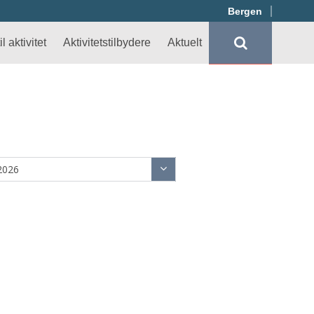
Bergen
l aktivitet
Aktivitetstilbydere
Aktuelt