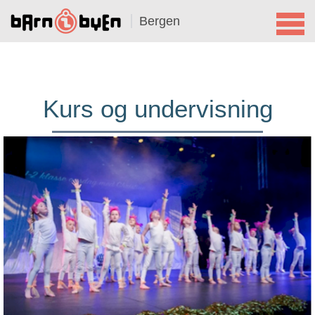
Bergen
Kurs og undervisning