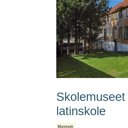
Skolemuseet 
latinskole
Museum