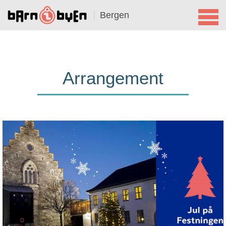
Bergen
Arrangement