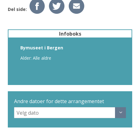
Del side:
Infoboks
Bymuseet i Bergen
Alder: Alle aldre
Andre datoer for dette arrangementet