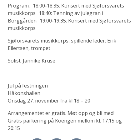
Program: 18:00-18:35: Konsert med Sjøforsvarets
musikkorps 18:40: Tenning av julegran i
Borggården 19:00-19:35: Konsert med Sjøforsvarets
musikkorps
Sjøforsvarets musikkorps, spillende leder: Erik
Eilertsen, trompet
Solist: Jannike Kruse
Jul på festningen
Håkonshallen
Onsdag 27. november fra kl 18 – 20
Arrangementet er gratis. Møt opp og bli med!
Gratis parkering på Koengen mellom kl. 17:15 og
20:15