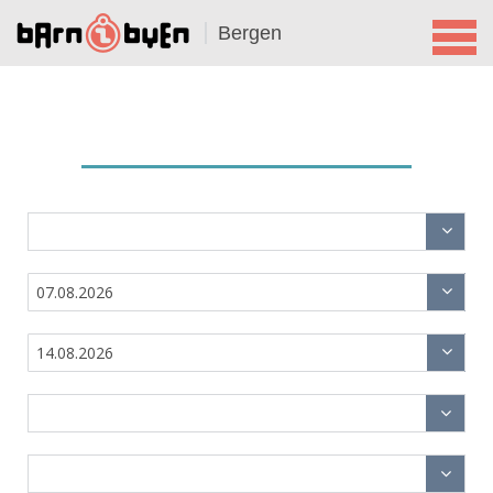
Bergen