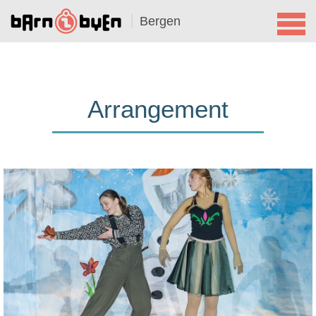
Bergen
Arrangement