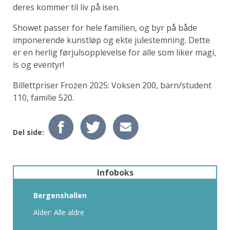
deres kommer til liv på isen.
Showet passer for hele familien, og byr på både
imponerende kunstløp og ekte julestemning. Dette
er en herlig førjulsopplevelse for alle som liker magi,
is og eventyr!
Billettpriser Frozen 2025: Voksen 200, barn/student
110, familie 520.
Del side:
Infoboks
Bergenshallen
Alder: Alle aldre