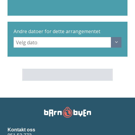
Andre datoer for dette arrangementet
Kontakt oss