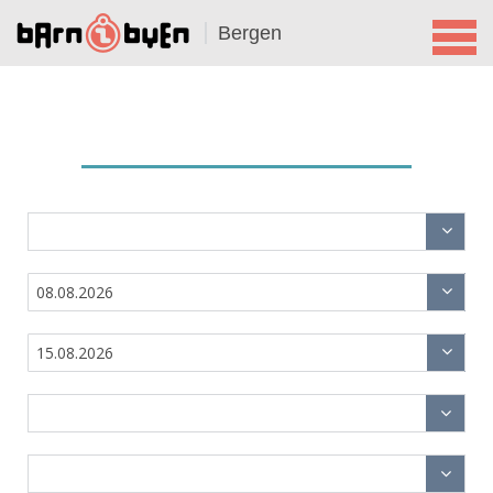
Bergen