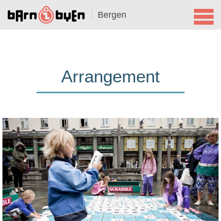
Bergen
Arrangement