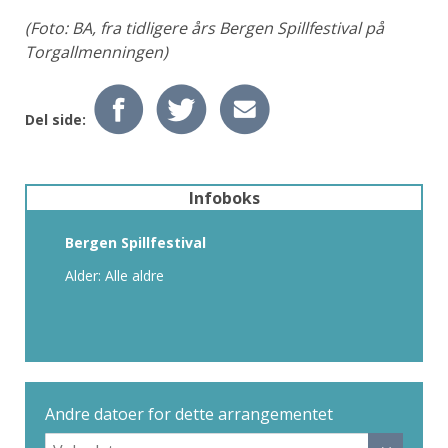
(Foto: BA, fra tidligere års Bergen Spillfestival på
Torgallmenningen)
Del side:
Infoboks
Bergen Spillfestival
Alder: Alle aldre
Andre datoer for dette arrangementet