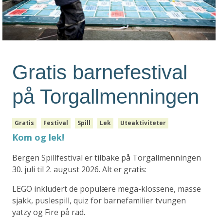
Gratis barnefestival
på Torgallmenningen
Gratis
Festival
Spill
Lek
Uteaktiviteter
Kom og lek!
Bergen Spillfestival er tilbake på Torgallmenningen
30. juli til 2. august 2026. Alt er gratis:
LEGO inkludert de populære mega-klossene, masse
sjakk, puslespill, quiz for barnefamilier tvungen
yatzy og Fire på rad.