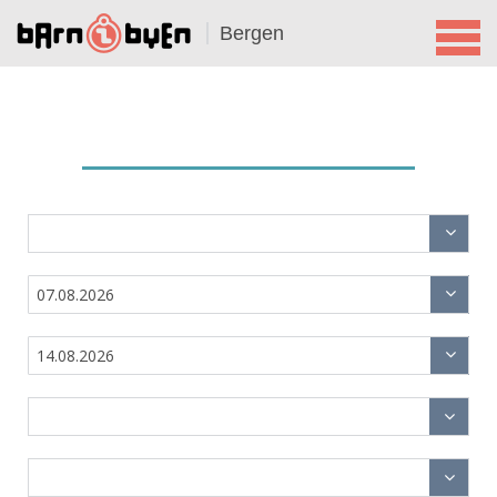
Bergen