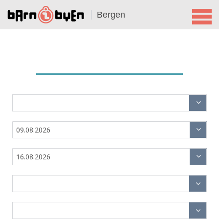
Bergen