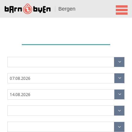
Bergen