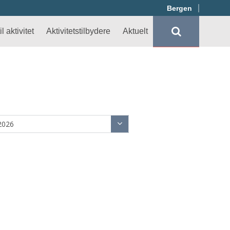
Bergen
l aktivitet
Aktivitetstilbydere
Aktuelt