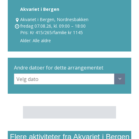
Akvariet i Bergen
Akvariet i Bergen, Nordnesbakken
fredag 07.08.26, kl. 09:00 – 18:00
Pris: Kr 415/265/familie kr 1145
Alder: Alle aldre
Andre datoer for dette arrangementet
Flere aktiviteter fra Akvariet i Bergen