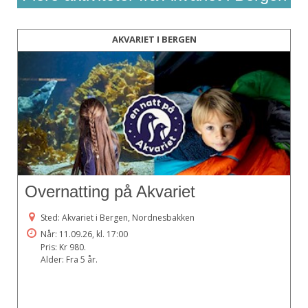
AKVARIET I BERGEN
Overnatting på Akvariet
Sted: Akvariet i Bergen, Nordnesbakken
Når: 11.09.26, kl. 17:00
Pris: Kr 980.
Alder: Fra 5 år.