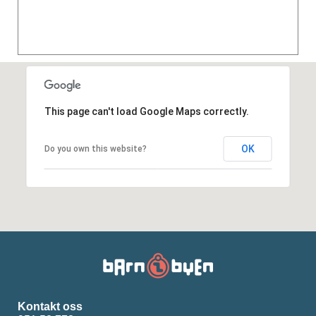
This page can't load Google Maps correctly.
OK
Do you own this website?
Kontakt oss