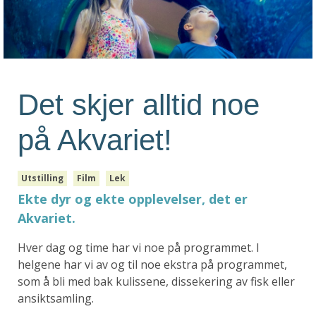
Det skjer alltid noe
på Akvariet!
Utstilling
Film
Lek
Ekte dyr og ekte opplevelser, det er
Akvariet.
Hver dag og time har vi noe på programmet. I
helgene har vi av og til noe ekstra på programmet,
som å bli med bak kulissene, dissekering av fisk eller
ansiktsamling.