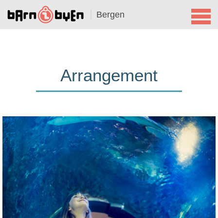
Bergen
Arrangement