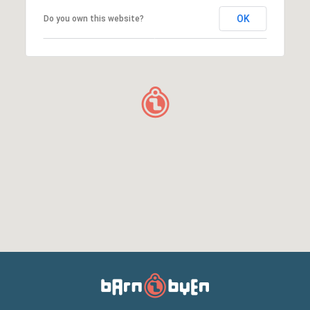
OK
Do you own this website?