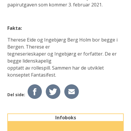
papirutgaven som kommer 3. februar 2021.
Fakta:
Therese Eide og Ingebjørg Berg Holm bor begge i
Bergen. Therese er
tegneserieskaper og Ingebjørg er forfatter. De er
begge lidenskapelig
opptatt av rollespill. Sammen har de utviklet
konseptet Fantasifest.
Del side:
Infoboks