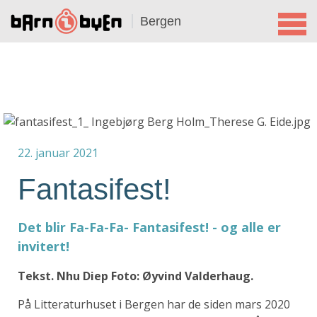
Bergen
22. januar 2021
Fantasifest!
Det blir Fa-Fa-Fa- Fantasifest! - og alle er
invitert!
Tekst. Nhu Diep Foto: Øyvind Valderhaug.
På Litteraturhuset i Bergen har de siden mars 2020