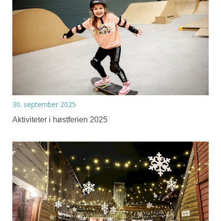
30. september 2025
Aktiviteter i høstferien 2025