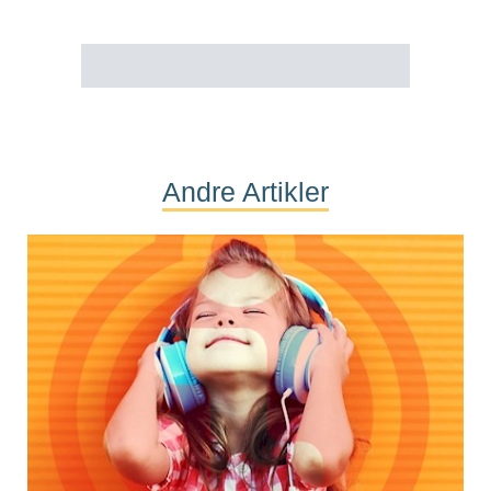
Andre Artikler