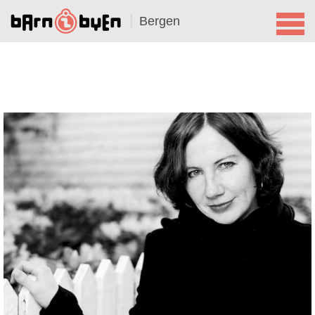
Bergen