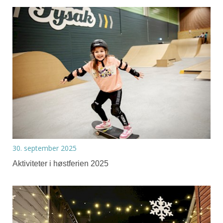
30. september 2025
Aktiviteter i høstferien 2025