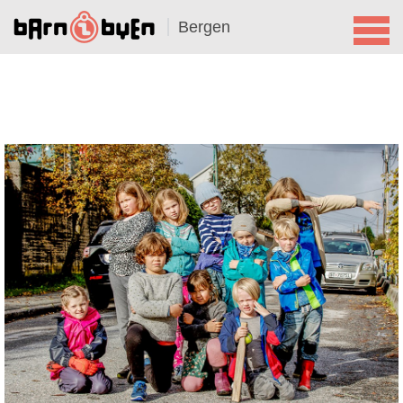
Bergen