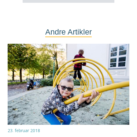
Andre Artikler
23. februar 2018