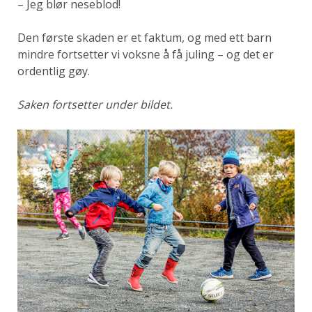
– Jeg blør neseblod!
Den første skaden er et faktum, og med ett barn
mindre fortsetter vi voksne å få juling – og det er
ordentlig gøy.
Saken fortsetter under bildet.