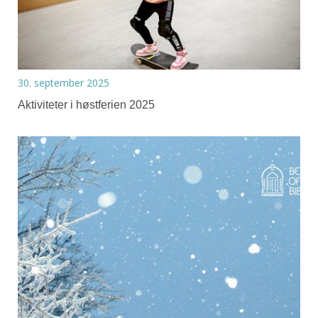
30. september 2025
Aktiviteter i høstferien 2025