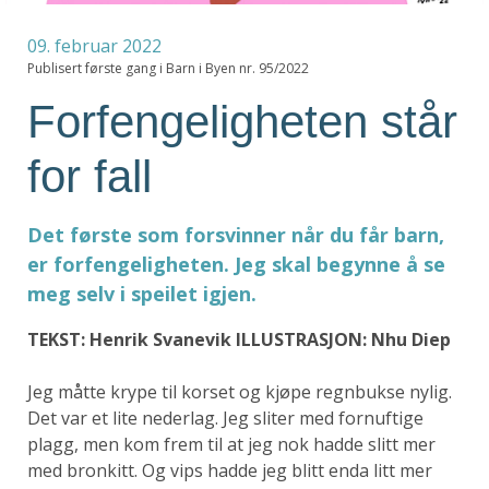
09. februar 2022
Publisert første gang i Barn i Byen nr. 95/2022
Forfengeligheten står
for fall
Det første som forsvinner når du får barn,
er forfengeligheten. Jeg skal begynne å se
meg selv i speilet igjen.
TEKST: Henrik Svanevik ILLUSTRASJON: Nhu Diep
Jeg måtte krype til korset og kjøpe regnbukse nylig.
Det var et lite nederlag. Jeg sliter med fornuftige
plagg, men kom frem til at jeg nok hadde slitt mer
med bronkitt. Og vips hadde jeg blitt enda litt mer