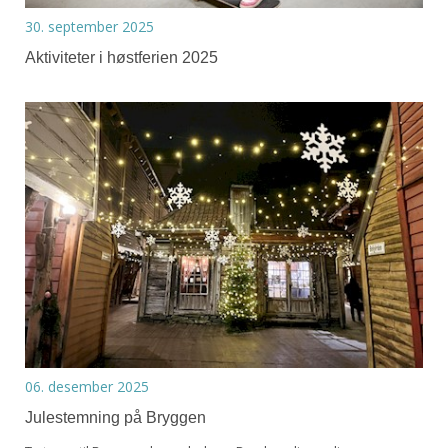
30. september 2025
Aktiviteter i høstferien 2025
06. desember 2025
Julestemning på Bryggen