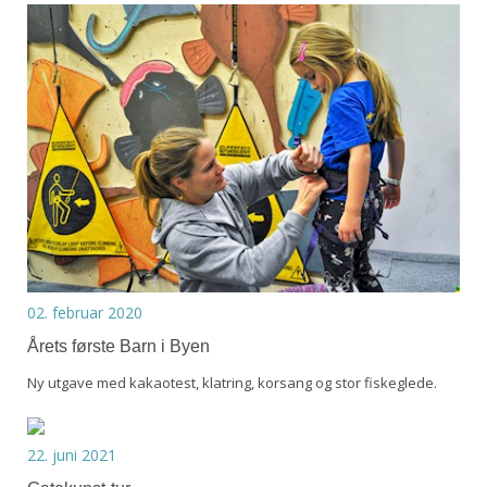
02. februar 2020
Årets første Barn i Byen
Ny utgave med kakaotest, klatring, korsang og stor fiskeglede.
22. juni 2021