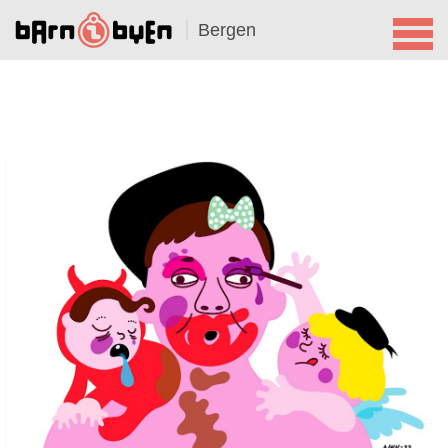
Bergen