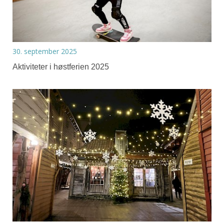
30. september 2025
Aktiviteter i høstferien 2025