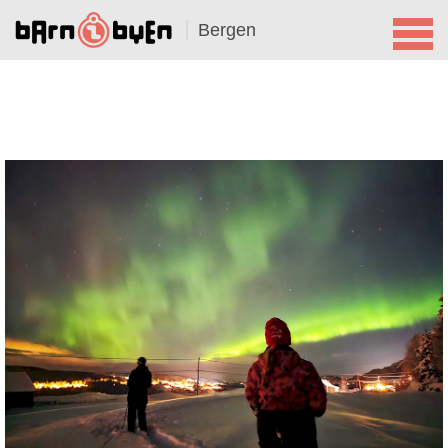
Bergen