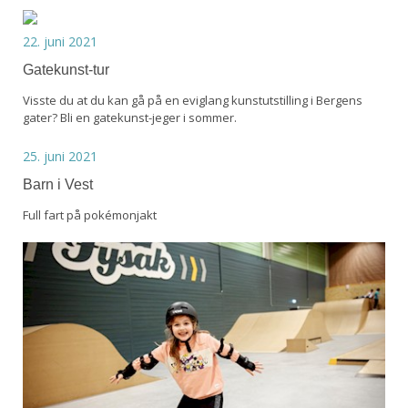
22. juni 2021
Gatekunst-tur
Visste du at du kan gå på en eviglang kunstutstilling i Bergens
gater? Bli en gatekunst-jeger i sommer.
25. juni 2021
Barn i Vest
Full fart på pokémonjakt