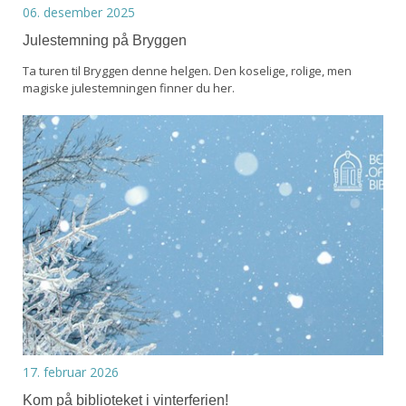
06. desember 2025
Julestemning på Bryggen
Ta turen til Bryggen denne helgen. Den koselige, rolige, men
magiske julestemningen finner du her.
17. februar 2026
Kom på biblioteket i vinterferien!