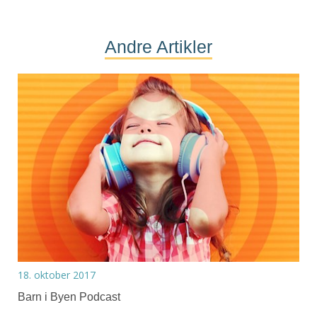
Andre Artikler
18. oktober 2017
Barn i Byen Podcast