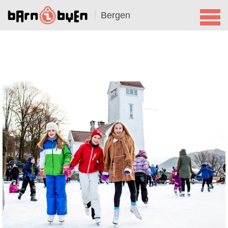
Bergen