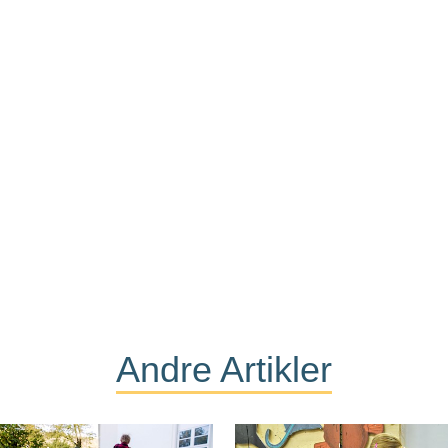
Andre Artikler