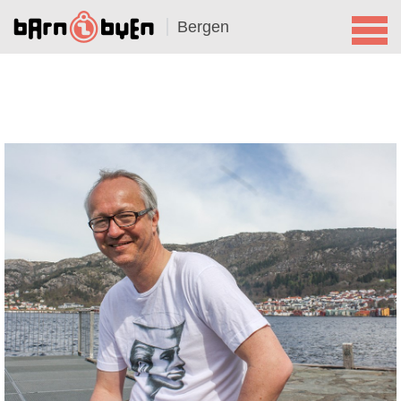
Bergen