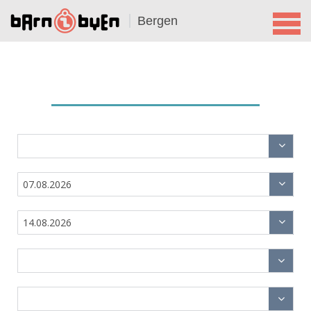
Bergen