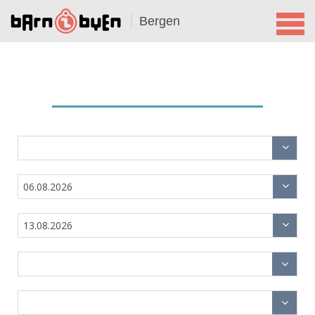
Bergen