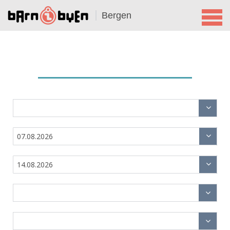
Bergen