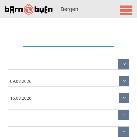
Bergen